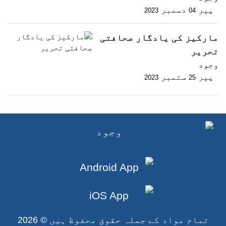
پیر
دسمبر
2023
04
مارکیز کی یادگار صحافتی
تحریر
وجود
پیر
ستمبر
2023
25
تمام مواد کے جملہ حقوق محفوظ ہیں © 2026