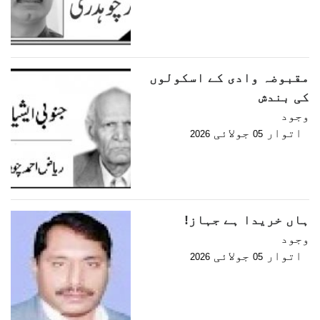
مقبوضہ وادی کے اسکولوں
کی بندش
وجود
اتوار
جولائی
2026
05
ہاں خریدا ہے جہاز!
وجود
اتوار
جولائی
2026
05