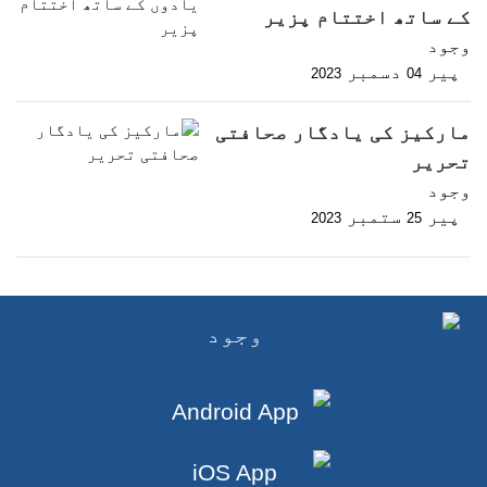
کے ساتھ اختتام پزیر
وجود
پیر
دسمبر
2023
04
مارکیز کی یادگار صحافتی
تحریر
وجود
پیر
ستمبر
2023
25