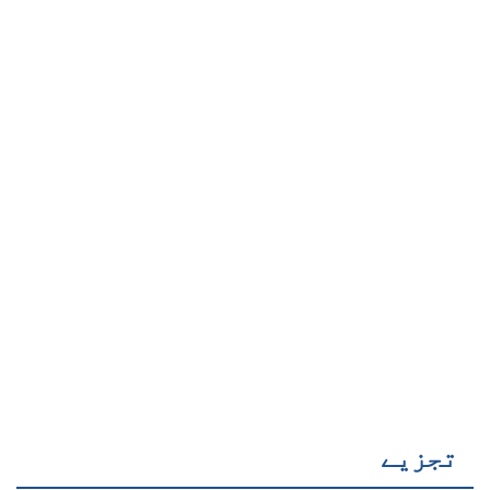
تجزیے