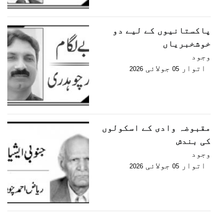
پاکستانیوں کے لیے دو
خوشخبریاں
وجود
اتوار
جولائی
2026
05
مقبوضہ وادی کے اسکولوں
کی بندش
وجود
اتوار
جولائی
2026
05